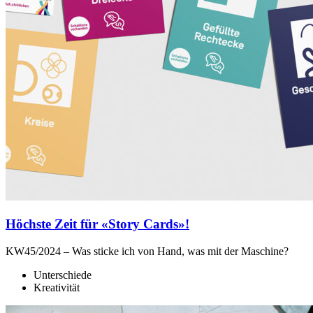
Höchste Zeit für «Story Cards»!
KW45/2024 – Was sticke ich von Hand, was mit der Maschine?
Unterschiede
Kreativität