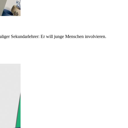
liger Sekundarlehrer: Er will junge Menschen involvieren.