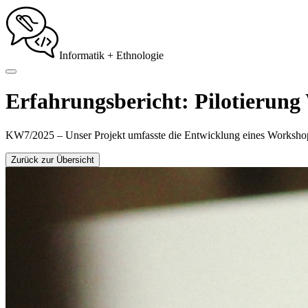
Informatik + Ethnologie
Erfahrungsbericht: Pilotierung
KW7/2025 – Unser Projekt umfasste die Entwicklung eines Worksho
Zurück zur Übersicht