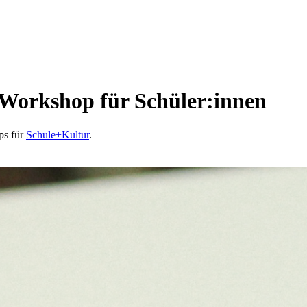
 Workshop für Schüler:innen
ps für
Schule+Kultur
.