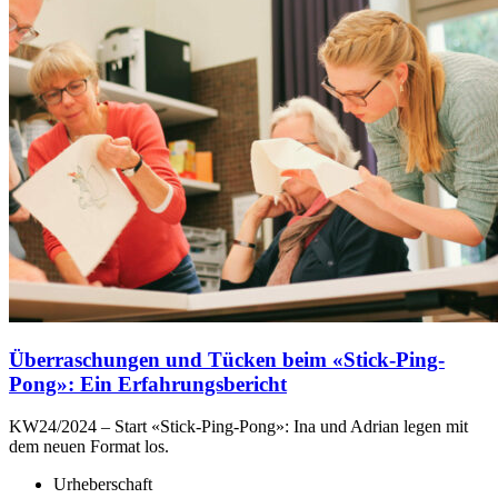
Überraschungen und Tücken beim «Stick-Ping-
Pong»: Ein Erfahrungsbericht
KW24/2024 – Start
«
Stick-Ping-Pong
»
: Ina und Adrian legen mit
dem neuen Format los.
Urheberschaft