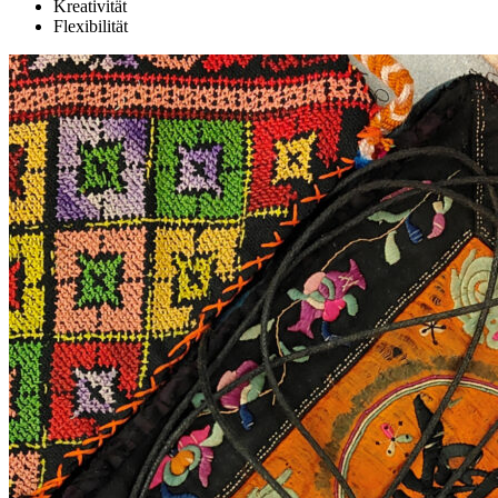
Kreativität
Flexibilität