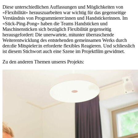
Diese unterschiedlichen Auffassungen und Möglichkeiten von
«Flexibilität» herauszuarbeiten war wichtig für das gegenseitige
Verständnis von Programmierer:innen und Handstickerinnen. Im
«
Stick-Ping-Pong
»
haben die Teams Handsticken und
Maschinensticken sich bezüglich Flexibilität gegenseitig
herausgefordert: Die unerwartete, mitunter überraschende
Weiterentwicklung des entstehenden gemeinsamen Werks durch
den:die Mitspieler:in erforderte flexibles Reagieren. Und schliesslich
ist diesem Stichwort auch eine Szene im Projektfilm gewidmet.
Zu den anderen Themen unseres Projekts: