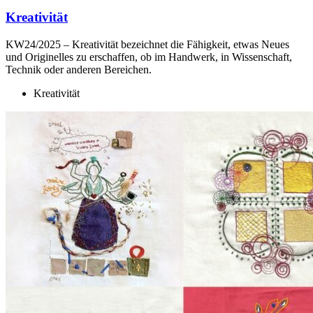
Kreativität
KW24/2025 – Kreativität bezeichnet die Fähigkeit, etwas Neues
und Originelles zu erschaffen, ob im Handwerk, in Wissenschaft,
Technik oder anderen Bereichen.
Kreativität