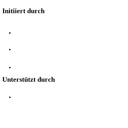
Initiiert durch
Unterstützt durch