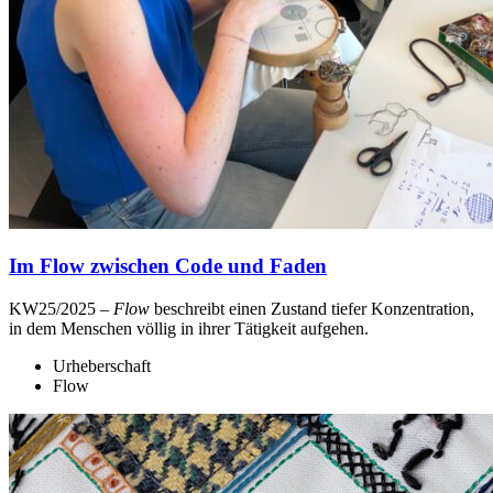
Im Flow zwischen Code und Faden
KW25/2025 –
Flow
beschreibt einen Zustand tiefer Konzentration,
in dem Menschen völlig in ihrer Tätigkeit aufgehen.
Urheberschaft
Flow