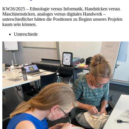
KW26/2025 – Ethnologie versus Informatik, Handsticken versus
Maschinensticken, analoges versus digitales Handwerk –
unterschiedlicher hätten die Positionen zu Beginn unseres Projekts
kaum sein können.
Unterschiede