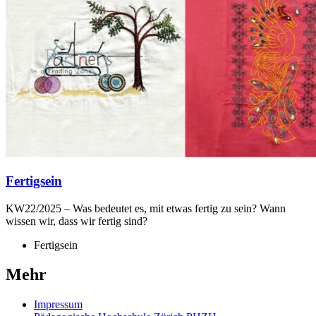
Fertigsein
KW22/2025 – Was bedeutet es, mit etwas fertig zu sein? Wann
wissen wir, dass wir fertig sind?
Fertigsein
Mehr
Impressum