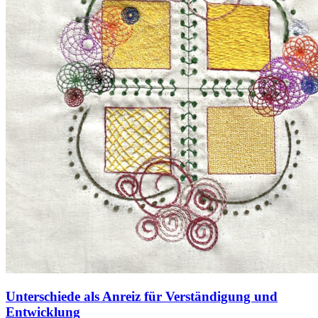
Unterschiede als Anreiz für Verständigung und
Entwicklung