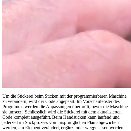
Um die Stickerei beim Sticken mit der programmierbaren Maschine
zu verändern, wird der Code angepasst. Im Vorschaufenster des
Programms werden die Anpassungen überprüft, bevor die Maschine
sie umsetzt. Schliesslich wird die Stickerei mit dem aktualisierten
Code komplett ausgeführt. Beim Handsticken kann laufend und
jederzeit im Stickprozess vom ursprünglichen Plan abgewichen
werden, ein Element verändert, ergänzt oder weggelassen werden.