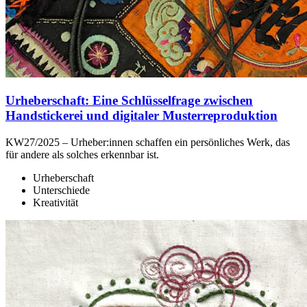
Urheberschaft: Eine Schlüsselfrage zwischen
Handstickerei und digitaler Musterreproduktion
KW27/2025 – Urheber:innen schaffen ein persönliches Werk, das
für andere als solches erkennbar ist.
Urheberschaft
Unterschiede
Kreativität