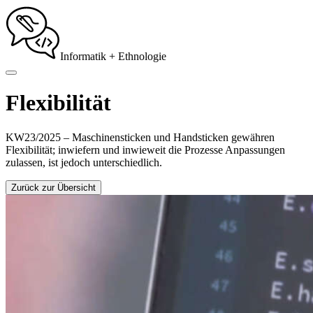
Informatik + Ethnologie
Flexibilität
KW23/2025 –
Maschinensticken und Handsticken gewähren
Flexibilität; inwiefern und inwieweit die Prozesse Anpassungen
zulassen, ist jedoch unterschiedlich.
Zurück zur Übersicht