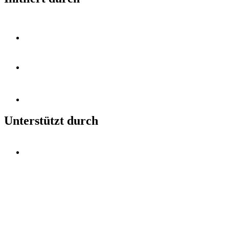
Unterstützt durch