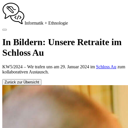
Informatik + Ethnologie
In Bildern: Unsere Retraite im
Schloss Au
KW5/2024 – Wir trafen uns am 29. Januar 2024 im
Schloss Au
zum
kollaborativen Austausch.
Zurück zur Übersicht