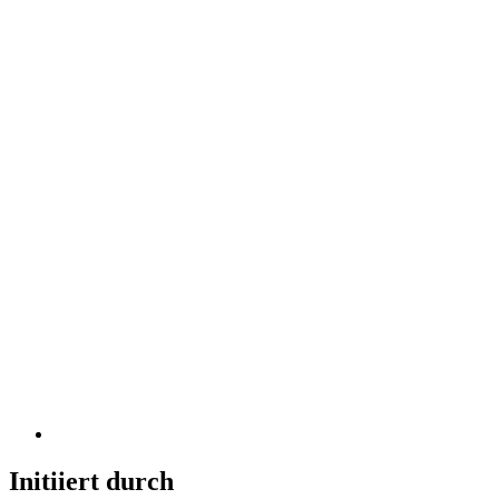
Initiiert durch