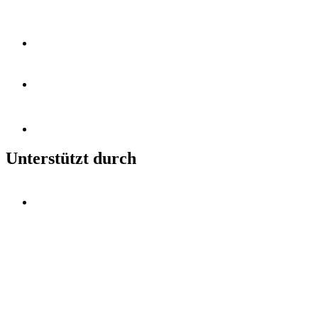
Unterstützt durch