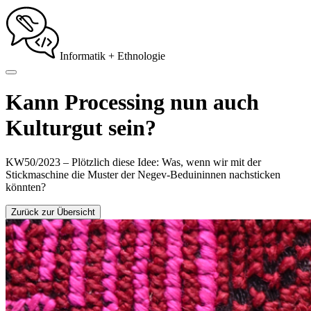
Informatik + Ethnologie
Kann Processing nun auch
Kulturgut sein?
KW50/2023 – Plötzlich diese Idee: Was, wenn wir mit der
Stickmaschine die Muster der Negev-Beduininnen nachsticken
könnten?
Zurück zur Übersicht