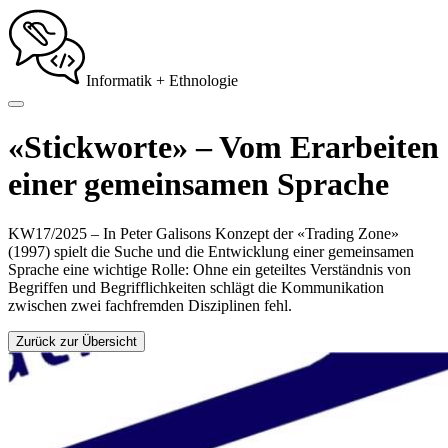
Informatik + Ethnologie
«Stickworte» – Vom Erarbeiten
einer gemeinsamen Sprache
KW17/2025 –
In Peter Galisons Konzept der «Trading Zone»
(1997) spielt die Suche und die Entwicklung einer gemeinsamen
Sprache eine wichtige Rolle: Ohne ein geteiltes Verständnis von
Begriffen und Begrifflichkeiten schlägt die Kommunikation
zwischen zwei fachfremden Disziplinen fehl.
Zurück zur Übersicht