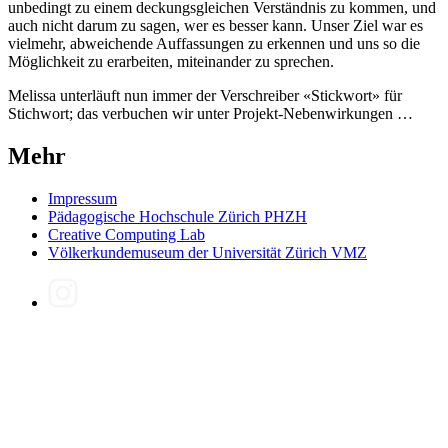
unbedingt zu einem deckungsgleichen Verständnis zu kommen, und
auch nicht darum zu sagen, wer es besser kann. Unser Ziel war es
vielmehr, abweichende Auffassungen zu erkennen und uns so die
Möglichkeit zu erarbeiten, miteinander zu sprechen.
Melissa unterläuft nun immer der Verschreiber «Stickwort» für
Stichwort; das verbuchen wir unter Projekt-Nebenwirkungen …
Mehr
Impressum
Pädagogische Hochschule Zürich PHZH
Creative Computing Lab
Völkerkundemuseum der Universität Zürich VMZ