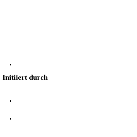
Initiiert durch