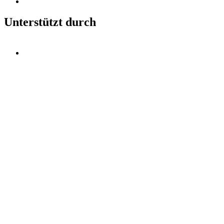
Unterstützt durch