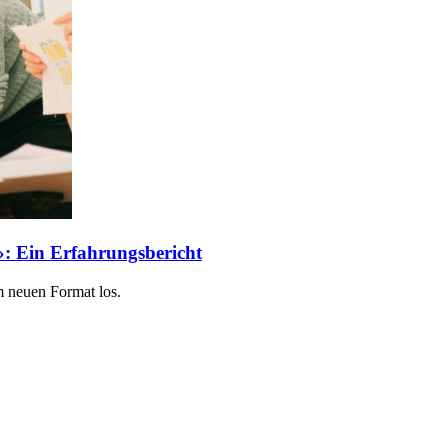
: Ein Erfahrungsbericht
m neuen Format los.