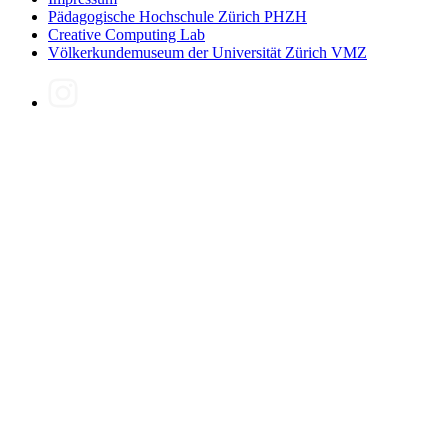
Pädagogische Hochschule Zürich PHZH
Creative Computing Lab
Völkerkundemuseum der Universität Zürich VMZ