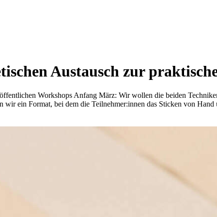
tischen Austausch zur praktisch
ffentlichen Workshops Anfang März: Wir wollen die beiden Technike
wir ein Format, bei dem die Teilnehmer:innen das Sticken von Hand 