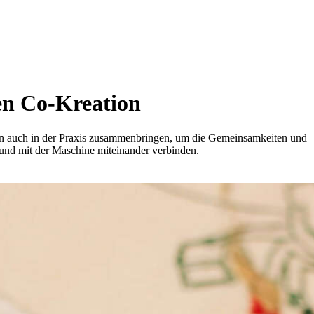
en Co-Kreation
n auch in der Praxis zusammenbringen, um die Gemeinsamkeiten und
und mit der Maschine miteinander verbinden.