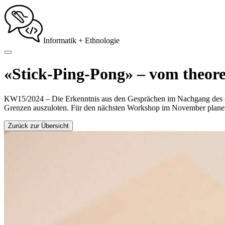
Informatik + Ethnologie
«Stick-Ping-Pong» – vom theore
KW15/2024 – Die Erkenntnis aus den Gesprächen im Nachgang des ö
Grenzen auszuloten. Für den nächsten Workshop im November planen 
Zurück zur Übersicht