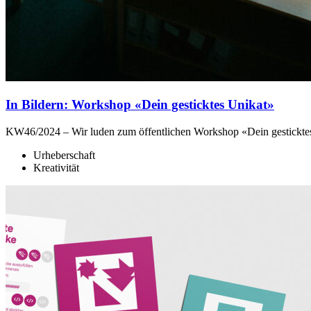
In Bildern: Workshop «Dein gesticktes Unikat»
KW46/2024 – Wir luden zum öffentlichen Workshop «Dein gestickt
Urheberschaft
Kreativität