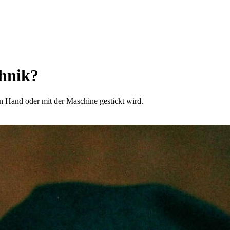
chnik?
 Hand oder mit der Maschine gestickt wird.