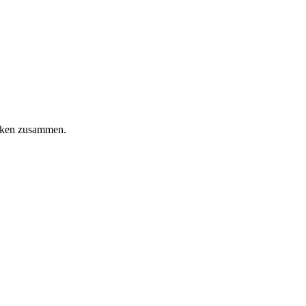
niken zusammen.