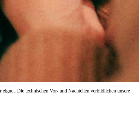
 eignet. Die technischen Vor- und Nachteilen verbildlichen unsere