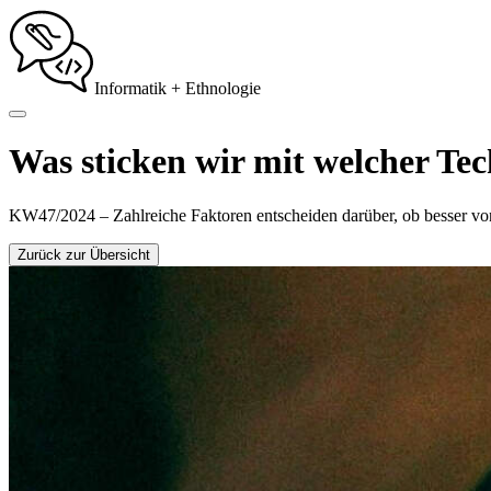
Informatik + Ethnologie
Was sticken wir mit welcher Te
KW47/2024 – Zahlreiche Faktoren entscheiden darüber, ob besser von
Zurück zur Übersicht