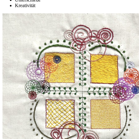
Kreativität