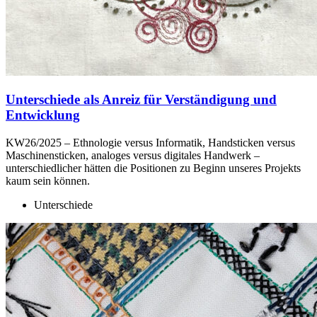
Unterschiede als Anreiz für Verständigung und
Entwicklung
KW26/2025 – Ethnologie versus Informatik, Handsticken versus
Maschinensticken, analoges versus digitales Handwerk –
unterschiedlicher hätten die Positionen zu Beginn unseres Projekts
kaum sein können.
Unterschiede