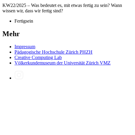
KW22/2025 – Was bedeutet es, mit etwas fertig zu sein? Wann
wissen wir, dass wir fertig sind?
Fertigsein
Mehr
Impressum
Pädagogische Hochschule Zürich PHZH
Creative Computing Lab
Völkerkundemuseum der Universität Zürich VMZ