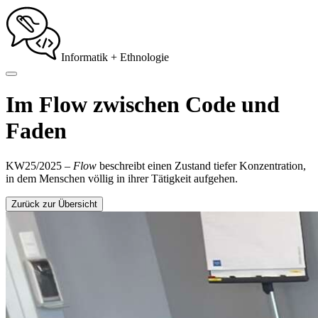
Informatik + Ethnologie
Im Flow zwischen Code und
Faden
KW25/2025 –
Flow
beschreibt einen Zustand tiefer Konzentration,
in dem Menschen völlig in ihrer Tätigkeit aufgehen.
Zurück zur Übersicht