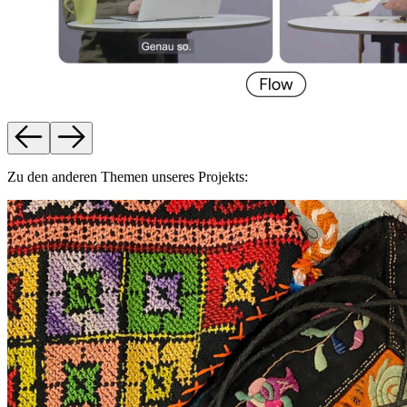
Zu den anderen Themen unseres Projekts: