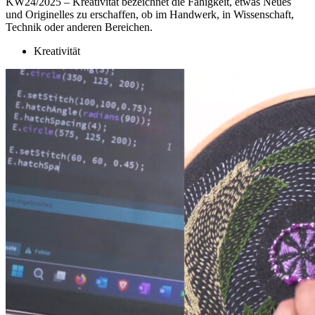
KW24/2025 – Kreativität bezeichnet die Fähigkeit, etwas Neues
und Originelles zu erschaffen, ob im Handwerk, in Wissenschaft,
Technik oder anderen Bereichen.
Kreativität