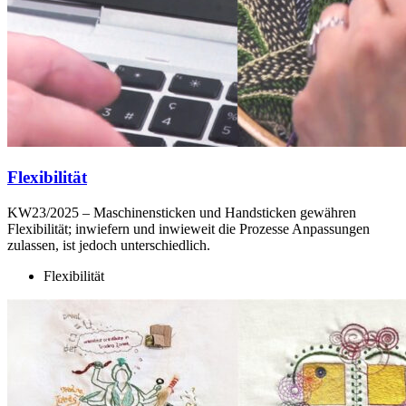
Flexibilität
KW23/2025 –
Maschinensticken und Handsticken gewähren
Flexibilität; inwiefern und inwieweit die Prozesse Anpassungen
zulassen, ist jedoch unterschiedlich.
Flexibilität