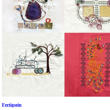
Fertigsein