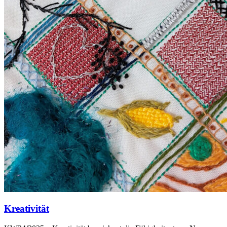
Kreativität