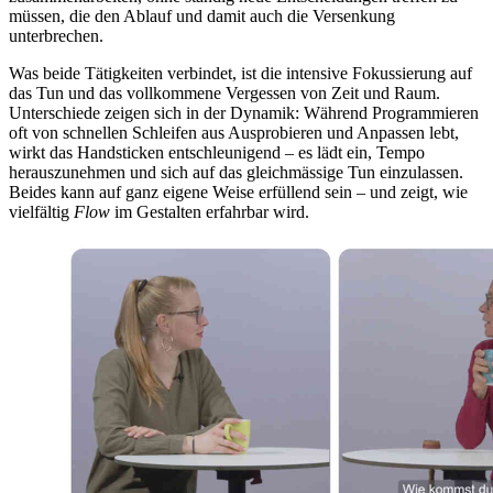
müssen, die den Ablauf und damit auch die Versenkung
unterbrechen.
Was beide Tätigkeiten verbindet, ist die intensive Fokussierung auf
das Tun und das vollkommene Vergessen von Zeit und Raum.
Unterschiede zeigen sich in der Dynamik: Während Programmieren
oft von schnellen Schleifen aus Ausprobieren und Anpassen lebt,
wirkt das Handsticken entschleunigend – es lädt ein, Tempo
herauszunehmen und sich auf das gleichmässige Tun einzulassen.
Beides kann auf ganz eigene Weise erfüllend sein – und zeigt, wie
vielfältig
Flow
im Gestalten erfahrbar wird.